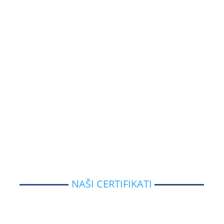
NAŠI CERTIFIKATI