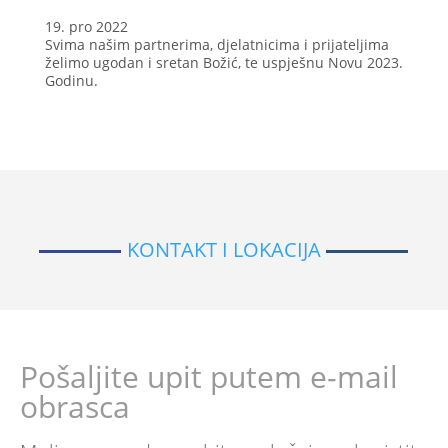
19. pro 2022
Svima našim partnerima, djelatnicima i prijateljima
želimo ugodan i sretan Božić, te uspješnu Novu 2023.
Godinu.
KONTAKT I LOKACIJA
Pošaljite upit putem e-mail
obrasca