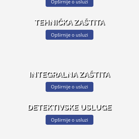
Opširnije o usluzi
TEHNIČKA ZAŠTITA
Opširnije o usluzi
INTEGRALNA ZAŠTITA
Opširnije o usluzi
DETEKTIVSKE USLUGE
Opširnije o usluzi