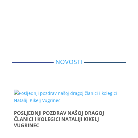
NOVOSTI
POSLJEDNJI POZDRAV NAŠOJ DRAGOJ
ČLANICI I KOLEGICI NATALIJI KIKELJ
VUGRINEC